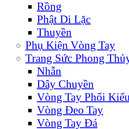
Rồng
Phật Di Lặc
Thuyền
Phụ Kiện Vòng Tay
Trang Sức Phong Thủ
Nhẫn
Dây Chuyền
Vòng Tay Phối Kiể
Vòng Đeo Tay
Vòng Tay Đá