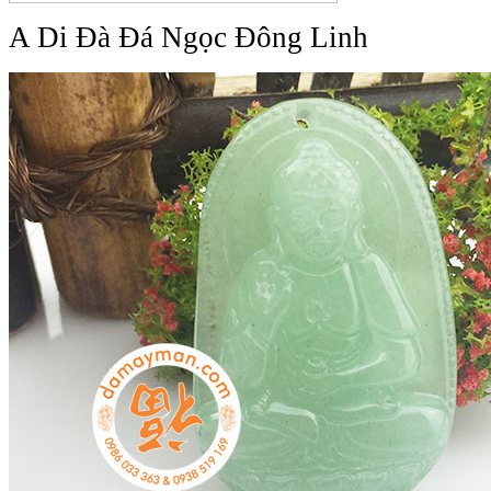
A Di Đà Đá Ngọc Đông Linh