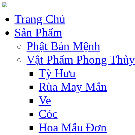
Trang Chủ
Sản Phẩm
Phật Bản Mệnh
Vật Phẩm Phong Thủy
Tỳ Hưu
Rùa May Mắn
Ve
Cóc
Hoa Mẫu Đơn