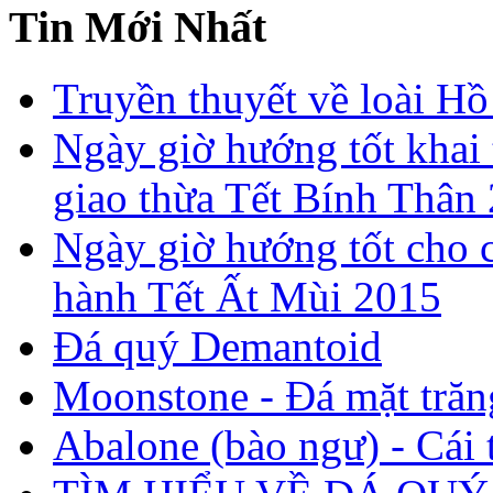
Tin Mới Nhất
Truyền thuyết về loài Hồ
Ngày giờ hướng tốt khai 
giao thừa Tết Bính Thân
Ngày giờ hướng tốt cho c
hành Tết Ất Mùi 2015
Đá quý Demantoid
Moonstone - Đá mặt trăn
Abalone (bào ngư) - Cái t