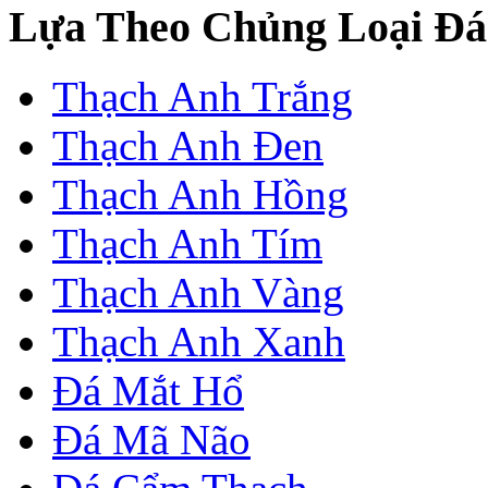
Lựa Theo Chủng Loại Đá
Thạch Anh Trắng
Thạch Anh Đen
Thạch Anh Hồng
Thạch Anh Tím
Thạch Anh Vàng
Thạch Anh Xanh
Đá Mắt Hổ
Đá Mã Não