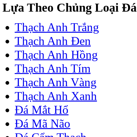
Lựa Theo Chủng Loại Đá
Thạch Anh Trắng
Thạch Anh Đen
Thạch Anh Hồng
Thạch Anh Tím
Thạch Anh Vàng
Thạch Anh Xanh
Đá Mắt Hổ
Đá Mã Não