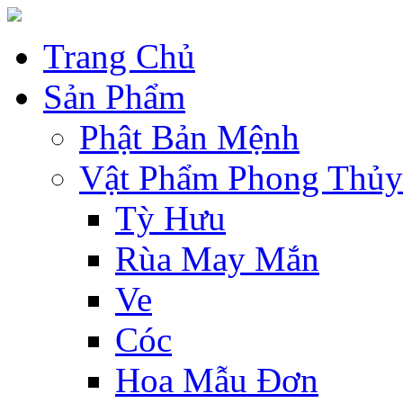
Trang Chủ
Sản Phẩm
Phật Bản Mệnh
Vật Phẩm Phong Thủy
Tỳ Hưu
Rùa May Mắn
Ve
Cóc
Hoa Mẫu Đơn