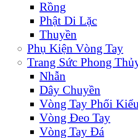
Rồng
Phật Di Lặc
Thuyền
Phụ Kiện Vòng Tay
Trang Sức Phong Thủ
Nhẫn
Dây Chuyền
Vòng Tay Phối Kiể
Vòng Đeo Tay
Vòng Tay Đá