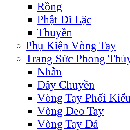
Rồng
Phật Di Lặc
Thuyền
Phụ Kiện Vòng Tay
Trang Sức Phong Thủ
Nhẫn
Dây Chuyền
Vòng Tay Phối Kiể
Vòng Đeo Tay
Vòng Tay Đá