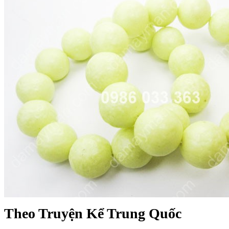
Theo Truyện Kể Trung Quốc