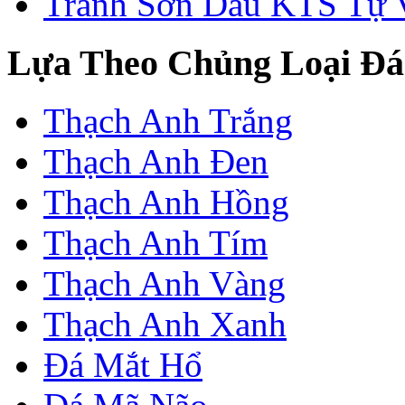
Tranh Sơn Dầu KTS Tự 
Lựa Theo Chủng Loại Đá
Thạch Anh Trắng
Thạch Anh Đen
Thạch Anh Hồng
Thạch Anh Tím
Thạch Anh Vàng
Thạch Anh Xanh
Đá Mắt Hổ