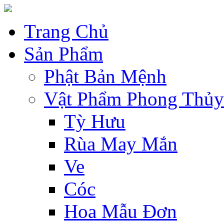
Trang Chủ
Sản Phẩm
Phật Bản Mệnh
Vật Phẩm Phong Thủy
Tỳ Hưu
Rùa May Mắn
Ve
Cóc
Hoa Mẫu Đơn