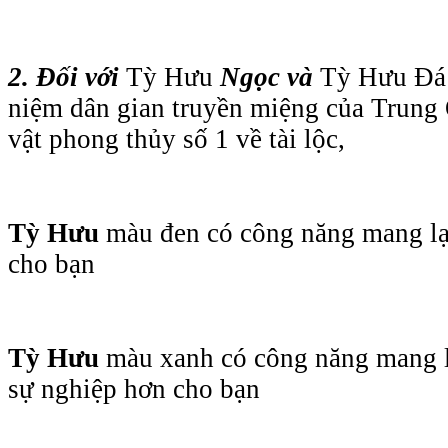
2. Đối với
Tỳ Hưu
Ngọc và
Tỳ Hưu
Đá
niệm dân gian truyền miệng của Trung
vật phong thủy số 1 về tài lộc,
Tỳ Hưu
màu đen có công năng mang lại
cho bạn
Tỳ Hưu
màu xanh có công năng mang l
sự nghiệp hơn cho bạn