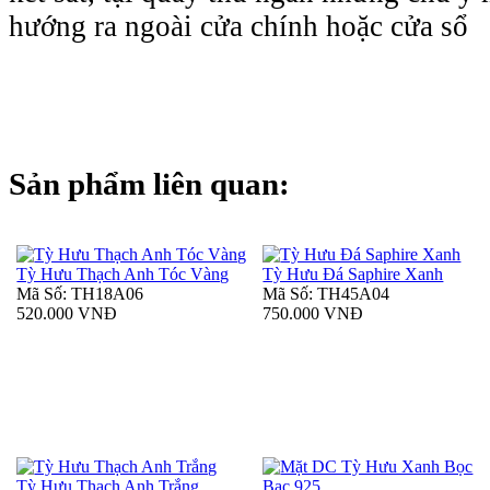
hướng ra ngoài cửa chính hoặc cửa sổ
Sản phẩm liên quan:
Tỳ Hưu Thạch Anh Tóc Vàng
Tỳ Hưu Đá Saphire Xanh
Mã Số: TH18A06
Mã Số: TH45A04
520.000 VNĐ
750.000 VNĐ
Tỳ Hưu Thạch Anh Trắng