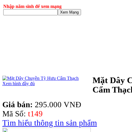
Nhập năm sinh để xem mạng
Xem Mạng
Mặt Dây 
Xem hình đầy đủ
Cẩm Thạc
Giá bán:
295.000 VNĐ
Mã Số:
t149
Tìm hiểu thông tin sản phẩm