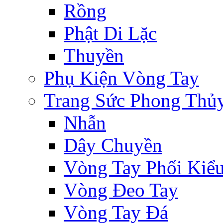
Rồng
Phật Di Lặc
Thuyền
Phụ Kiện Vòng Tay
Trang Sức Phong Thủ
Nhẫn
Dây Chuyền
Vòng Tay Phối Kiể
Vòng Đeo Tay
Vòng Tay Đá