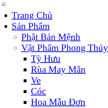
Trang Chủ
Sản Phẩm
Phật Bản Mệnh
Vật Phẩm Phong Thủy
Tỳ Hưu
Rùa May Mắn
Ve
Cóc
Hoa Mẫu Đơn