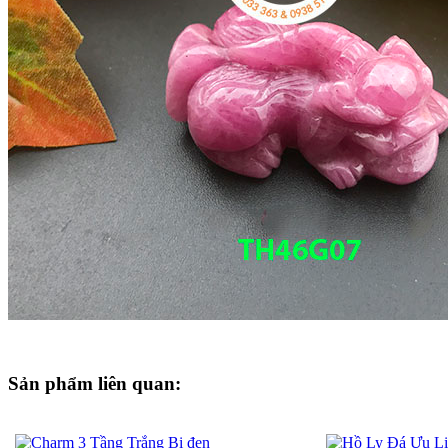
Sản phẩm liên quan: