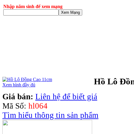
Nhập năm sinh để xem mạng
Xem Mạng
Hồ Lô Đồ
Xem hình đầy đủ
Giá bán:
Liên hệ để biết giá
Mã Số:
hl064
Tìm hiểu thông tin sản phẩm