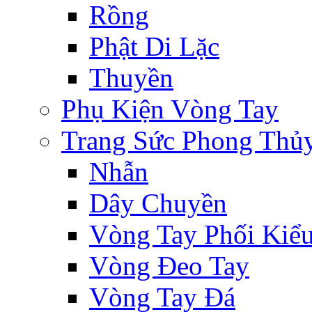
Rồng
Phật Di Lặc
Thuyền
Phụ Kiện Vòng Tay
Trang Sức Phong Thủ
Nhẫn
Dây Chuyền
Vòng Tay Phối Kiể
Vòng Đeo Tay
Vòng Tay Đá