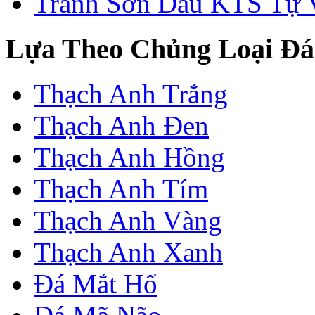
Tranh Sơn Dầu KTS Tự 
Lựa Theo Chủng Loại Đá
Thạch Anh Trắng
Thạch Anh Đen
Thạch Anh Hồng
Thạch Anh Tím
Thạch Anh Vàng
Thạch Anh Xanh
Đá Mắt Hổ