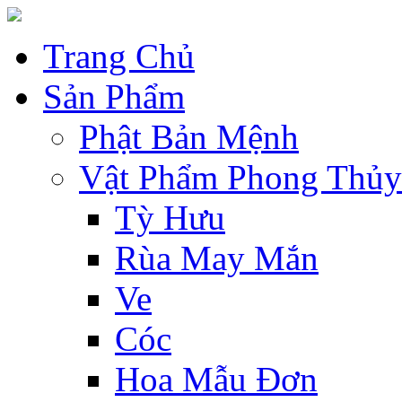
Trang Chủ
Sản Phẩm
Phật Bản Mệnh
Vật Phẩm Phong Thủy
Tỳ Hưu
Rùa May Mắn
Ve
Cóc
Hoa Mẫu Đơn