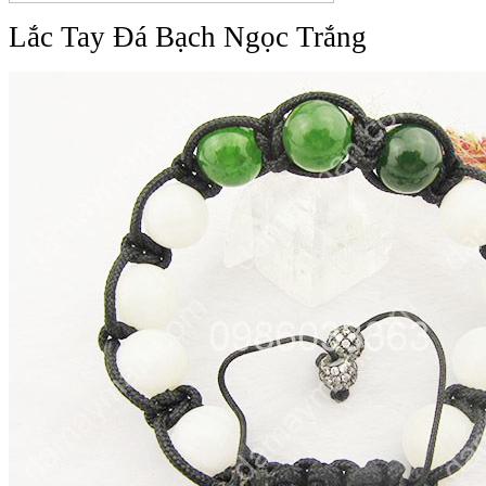
Lắc Tay Đá Bạch Ngọc Trắng