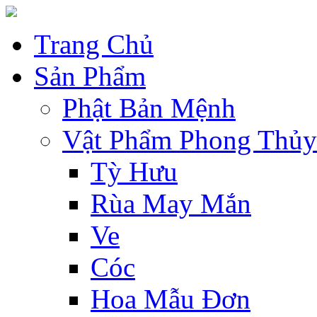
Trang Chủ
Sản Phẩm
Phật Bản Mệnh
Vật Phẩm Phong Thủy
Tỳ Hưu
Rùa May Mắn
Ve
Cóc
Hoa Mẫu Đơn