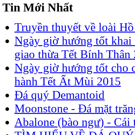
Tin Mới Nhất
Truyền thuyết về loài Hồ
Ngày giờ hướng tốt khai 
giao thừa Tết Bính Thân
Ngày giờ hướng tốt cho c
hành Tết Ất Mùi 2015
Đá quý Demantoid
Moonstone - Đá mặt trăn
Abalone (bào ngư) - Cái t