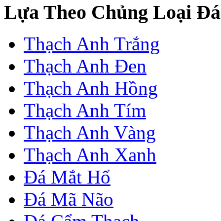
Lựa Theo Chủng Loại Đá
Thạch Anh Trắng
Thạch Anh Đen
Thạch Anh Hồng
Thạch Anh Tím
Thạch Anh Vàng
Thạch Anh Xanh
Đá Mắt Hổ
Đá Mã Não