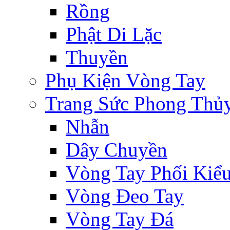
Rồng
Phật Di Lặc
Thuyền
Phụ Kiện Vòng Tay
Trang Sức Phong Thủ
Nhẫn
Dây Chuyền
Vòng Tay Phối Kiể
Vòng Đeo Tay
Vòng Tay Đá