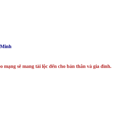
 Minh
o mạng sẽ mang tài lộc đến cho bản thân và gia đình.