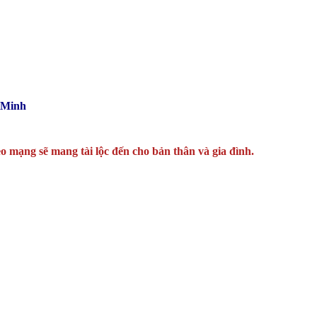
 Minh
o mạng sẽ mang tài lộc đến cho bản thân và gia đình.