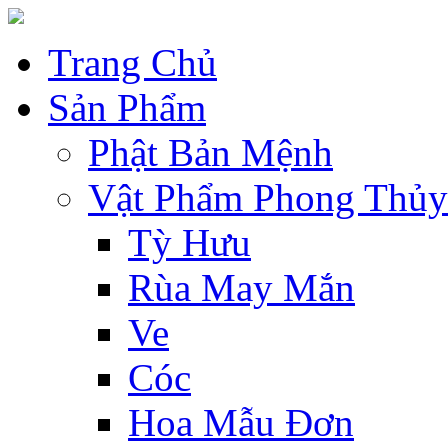
Trang Chủ
Sản Phẩm
Phật Bản Mệnh
Vật Phẩm Phong Thủy
Tỳ Hưu
Rùa May Mắn
Ve
Cóc
Hoa Mẫu Đơn