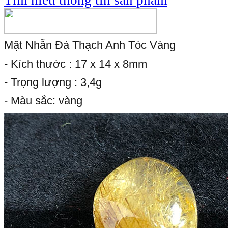
Mặt Nhẫn Đá Thạch Anh Tóc Vàng
- Kích thước : 17 x 14 x 8mm
- Trọng lượng : 3,4g
- Màu sắc: vàng