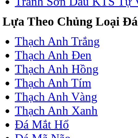
Tranh Sơn Dầu KTS Tự 
Lựa Theo Chủng Loại Đá
Thạch Anh Trắng
Thạch Anh Đen
Thạch Anh Hồng
Thạch Anh Tím
Thạch Anh Vàng
Thạch Anh Xanh
Đá Mắt Hổ