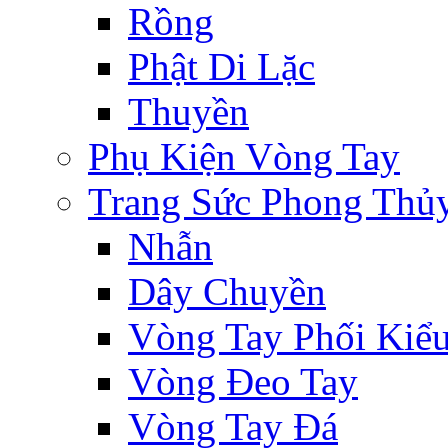
Rồng
Phật Di Lặc
Thuyền
Phụ Kiện Vòng Tay
Trang Sức Phong Thủ
Nhẫn
Dây Chuyền
Vòng Tay Phối Kiể
Vòng Đeo Tay
Vòng Tay Đá