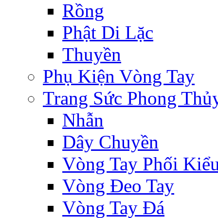
Rồng
Phật Di Lặc
Thuyền
Phụ Kiện Vòng Tay
Trang Sức Phong Thủ
Nhẫn
Dây Chuyền
Vòng Tay Phối Kiể
Vòng Đeo Tay
Vòng Tay Đá