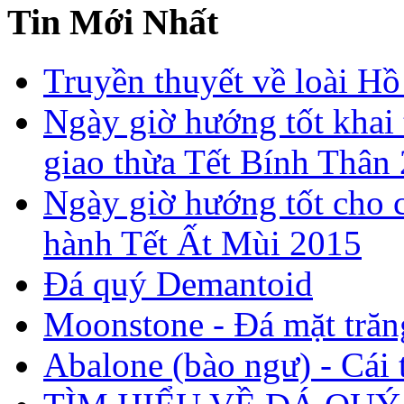
Tin Mới Nhất
Truyền thuyết về loài Hồ
Ngày giờ hướng tốt khai 
giao thừa Tết Bính Thân
Ngày giờ hướng tốt cho c
hành Tết Ất Mùi 2015
Đá quý Demantoid
Moonstone - Đá mặt trăn
Abalone (bào ngư) - Cái t