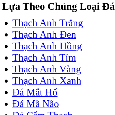
Lựa Theo Chủng Loại Đá
Thạch Anh Trắng
Thạch Anh Đen
Thạch Anh Hồng
Thạch Anh Tím
Thạch Anh Vàng
Thạch Anh Xanh
Đá Mắt Hổ
Đá Mã Não