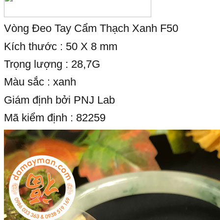
Vòng Đeo Tay Cẩm Thạch Xanh F50
Kích thước : 50 X 8 mm
Trọng lượng : 28,7G
Màu sắc : xanh
Giám định bởi PNJ Lab
Mã kiểm định : 82259