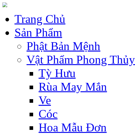
Trang Chủ
Sản Phẩm
Phật Bản Mệnh
Vật Phẩm Phong Thủy
Tỳ Hưu
Rùa May Mắn
Ve
Cóc
Hoa Mẫu Đơn