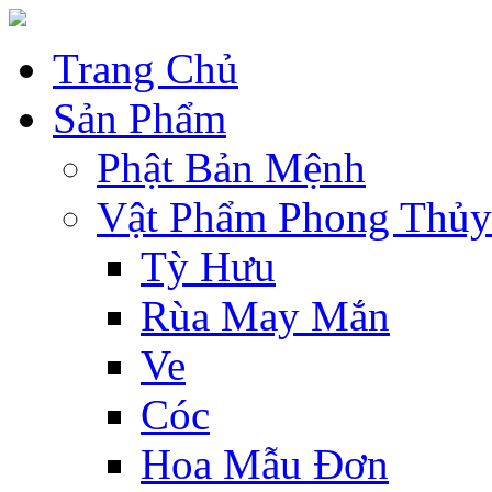
Trang Chủ
Sản Phẩm
Phật Bản Mệnh
Vật Phẩm Phong Thủy
Tỳ Hưu
Rùa May Mắn
Ve
Cóc
Hoa Mẫu Đơn