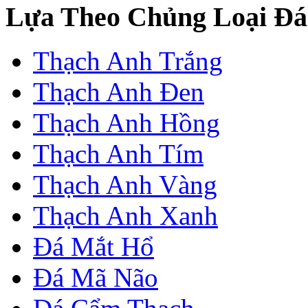
Lựa Theo Chủng Loại Đá
Thạch Anh Trắng
Thạch Anh Đen
Thạch Anh Hồng
Thạch Anh Tím
Thạch Anh Vàng
Thạch Anh Xanh
Đá Mắt Hổ
Đá Mã Não