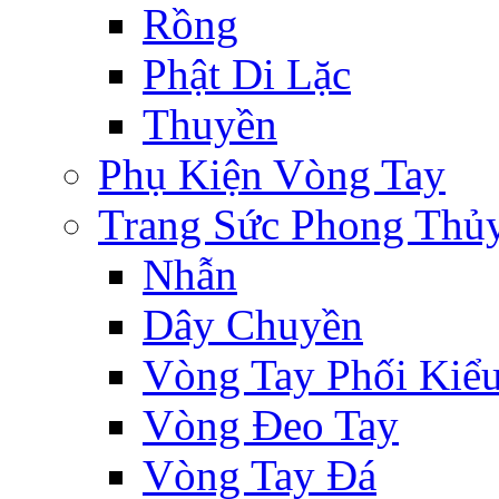
Rồng
Phật Di Lặc
Thuyền
Phụ Kiện Vòng Tay
Trang Sức Phong Thủ
Nhẫn
Dây Chuyền
Vòng Tay Phối Kiể
Vòng Đeo Tay
Vòng Tay Đá