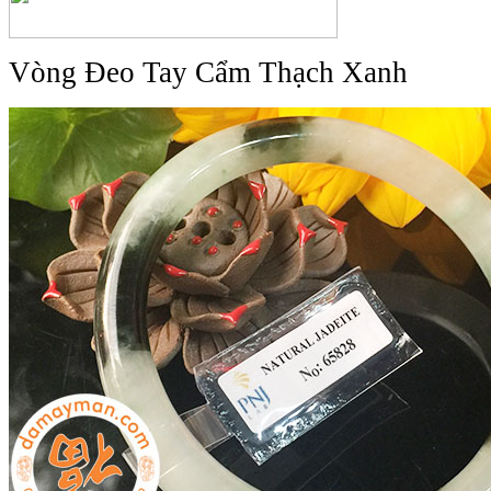
Vòng Đeo Tay Cẩm Thạch Xanh