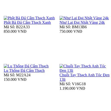
Phật Bà Đá Cẩm Thạch Xanh
Như Lai Đại Nhật Vàng 24k
Mã Số: B22A33
Mã Số: BM13B6
850.000 VNĐ
750.000 VNĐ
Lu Thống Đá Cẩm Thạch
Mã Số: M22A24
Chuỗi Tay Thạch Anh Tóc Đen
150.000 VNĐ
13li
Mã Số: V16G18
1.190.000 VNĐ