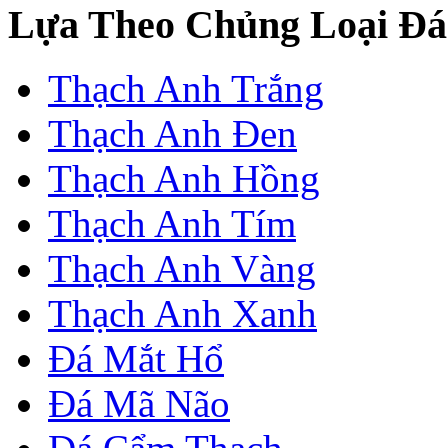
Lựa Theo Chủng Loại Đá
Thạch Anh Trắng
Thạch Anh Đen
Thạch Anh Hồng
Thạch Anh Tím
Thạch Anh Vàng
Thạch Anh Xanh
Đá Mắt Hổ
Đá Mã Não