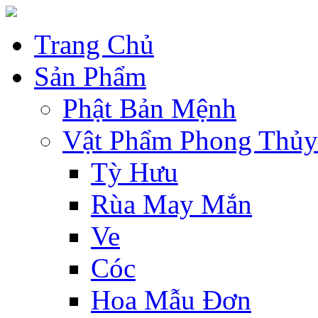
Trang Chủ
Sản Phẩm
Phật Bản Mệnh
Vật Phẩm Phong Thủy
Tỳ Hưu
Rùa May Mắn
Ve
Cóc
Hoa Mẫu Đơn