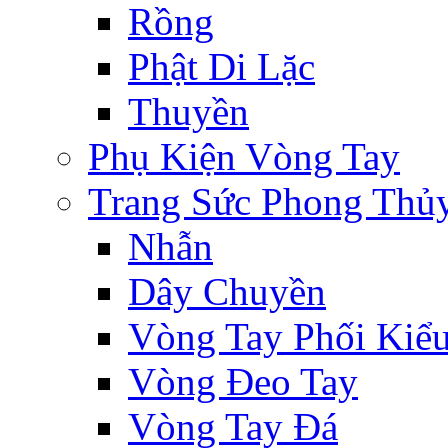
Rồng
Phật Di Lặc
Thuyền
Phụ Kiện Vòng Tay
Trang Sức Phong Thủ
Nhẫn
Dây Chuyền
Vòng Tay Phối Kiể
Vòng Đeo Tay
Vòng Tay Đá