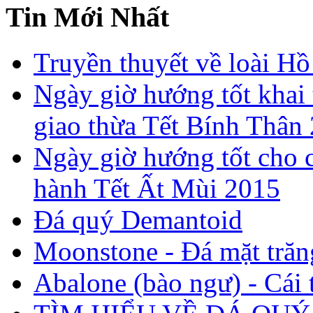
Tin Mới Nhất
Truyền thuyết về loài Hồ
Ngày giờ hướng tốt khai 
giao thừa Tết Bính Thân
Ngày giờ hướng tốt cho c
hành Tết Ất Mùi 2015
Đá quý Demantoid
Moonstone - Đá mặt trăn
Abalone (bào ngư) - Cái t