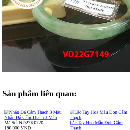
Sản phẩm liên quan:
Nhẫn Đá Cẩm Thạch 3 Màu
Mã Số: ND27K0720
Lắc Tay Hoa Mẫu Đơn Cẩm
180.000 VNĐ
Thạch