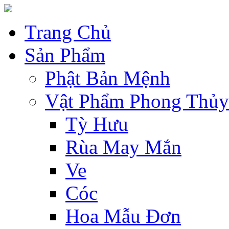
Trang Chủ
Sản Phẩm
Phật Bản Mệnh
Vật Phẩm Phong Thủy
Tỳ Hưu
Rùa May Mắn
Ve
Cóc
Hoa Mẫu Đơn