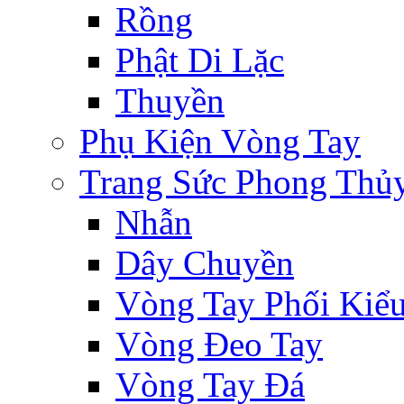
Rồng
Phật Di Lặc
Thuyền
Phụ Kiện Vòng Tay
Trang Sức Phong Thủ
Nhẫn
Dây Chuyền
Vòng Tay Phối Kiể
Vòng Đeo Tay
Vòng Tay Đá