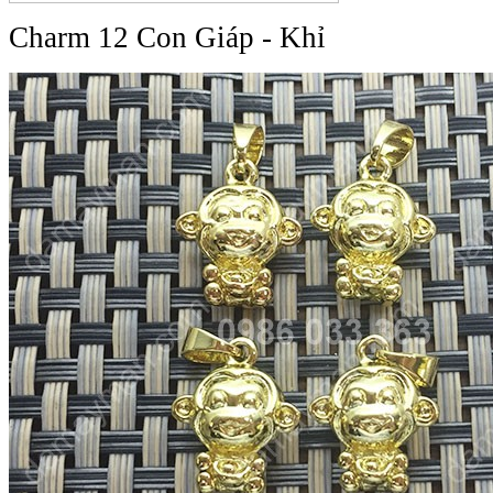
Charm 12 Con Giáp - Khỉ