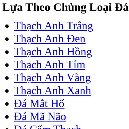
Lựa Theo Chủng Loại Đá
Thạch Anh Trắng
Thạch Anh Đen
Thạch Anh Hồng
Thạch Anh Tím
Thạch Anh Vàng
Thạch Anh Xanh
Đá Mắt Hổ
Đá Mã Não