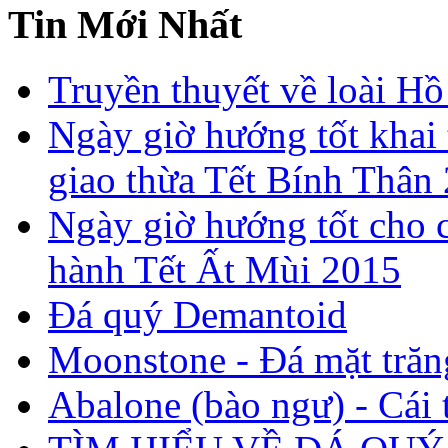
Tin Mới Nhất
Truyền thuyết về loài Hồ
Ngày giờ hướng tốt khai 
giao thừa Tết Bính Thân
Ngày giờ hướng tốt cho c
hành Tết Ất Mùi 2015
Đá quý Demantoid
Moonstone - Đá mặt trăn
Abalone (bào ngư) - Cái t