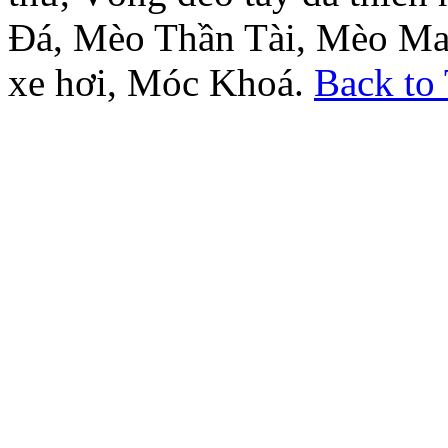
Đá, Mèo Thần Tài, Mèo Ma
xe hơi, Móc Khoá.
Back to