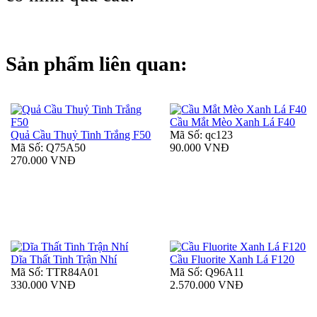
Sản phẩm liên quan:
Cầu Mắt Mèo Xanh Lá F40
Quả Cầu Thuỷ Tinh Trắng F50
Mã Số: qc123
Mã Số: Q75A50
90.000 VNĐ
270.000 VNĐ
Dĩa Thất Tinh Trận Nhí
Cầu Fluorite Xanh Lá F120
Mã Số: TTR84A01
Mã Số: Q96A11
330.000 VNĐ
2.570.000 VNĐ