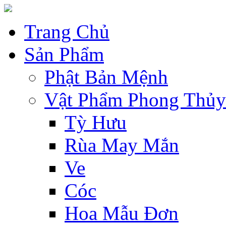
Trang Chủ
Sản Phẩm
Phật Bản Mệnh
Vật Phẩm Phong Thủy
Tỳ Hưu
Rùa May Mắn
Ve
Cóc
Hoa Mẫu Đơn