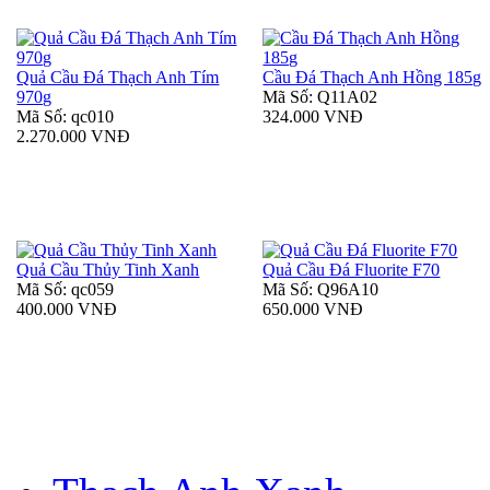
Quả Cầu Đá Thạch Anh Tím
Cầu Đá Thạch Anh Hồng 185g
970g
Mã Số: Q11A02
Mã Số: qc010
324.000 VNĐ
2.270.000 VNĐ
Quả Cầu Thủy Tinh Xanh
Quả Cầu Đá Fluorite F70
Mã Số: qc059
Mã Số: Q96A10
400.000 VNĐ
650.000 VNĐ