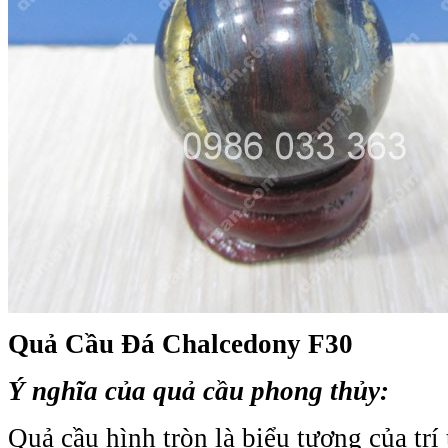
Quả Cầu Đá Chalcedony F30
Ý nghĩa của quả cầu phong thủy:
Quả cầu hình tròn là biểu tượng của trí