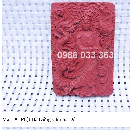
Mặt DC Phật Bà Đứng Chu Sa Đỏ