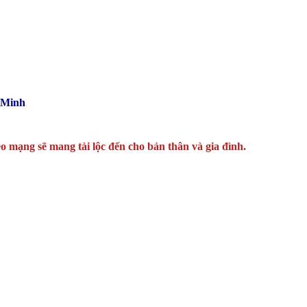
 Minh
o mạng sẽ mang tài lộc đến cho bản thân và gia đình.